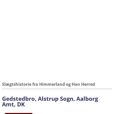
Slægtshistorie fra Himmerland og Han Herred
Gedstedbro, Alstrup Sogn, Aalborg
Amt, DK