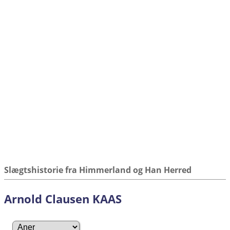
Slægtshistorie fra Himmerland og Han Herred
Arnold Clausen KAAS