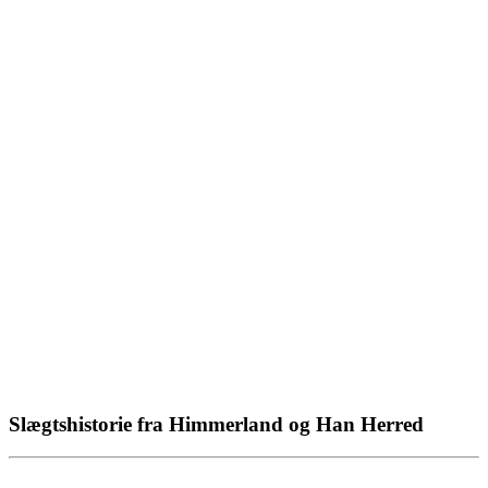
Slægtshistorie fra Himmerland og Han Herred