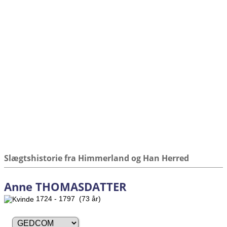
Slægtshistorie fra Himmerland og Han Herred
Anne THOMASDATTER
1724 - 1797 (73 år)