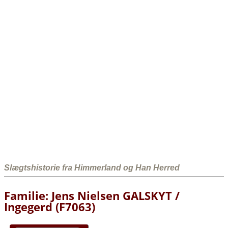
Slægtshistorie fra Himmerland og Han Herred
Familie: Jens Nielsen GALSKYT /
Ingegerd (F7063)