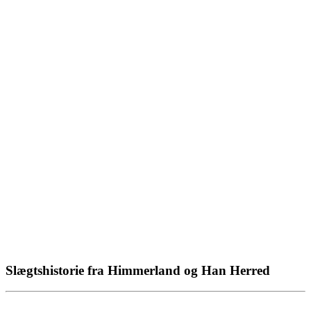
Slægtshistorie fra Himmerland og Han Herred