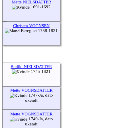
Mette NIELSDATTER
1691-1692
Christen VOGNSEN
Beregnet 1738-1821
Bodild NIELSDATTER
1745-1821
Mette VOGNSDATTER
1747-Ja, dato
ukendt
Mette VOGNSDATTER
1749-Ja, dato
ukendt