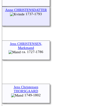
Anne CHRISTENSDATTER
1737-1793
Jens CHRISTENSEN,
Markmand
ca. 1727-1786
Jens Christensen
THORSGAARD
1749-1802