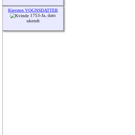
Kiersten VOGNSDATTER
1753-Ja, dato
ukendt