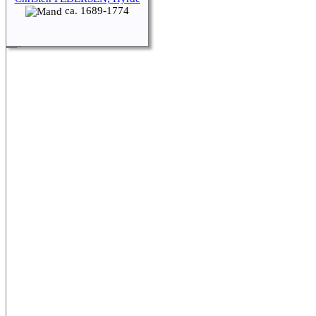
ca. 1689-1774