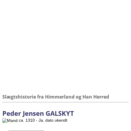
Slægtshistorie fra Himmerland og Han Herred
Peder Jensen GALSKYT
ca. 1310 - Ja, dato ukendt